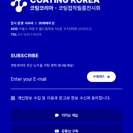
전시 운영 사무국 ㅣ ㈜메쎄이상
ADD
서울시 마포구 월드컵북로 58길 9 ES타워 (03922)
TEL
02-6121-6374
SUBSCRIBE
코팅코리아 최신 소식을 가장 먼저 만나보세요!
구독하기
개인정보 수집 및 이용과 광고성 정보 수신에 동의합니다.
카카오 채널
유튜브 구독