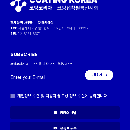
전시 운영 사무국 ㅣ ㈜메쎄이상
ADD
서울시 마포구 월드컵북로 58길 9 ES타워 (03922)
TEL
02-6121-6374
SUBSCRIBE
코팅코리아 최신 소식을 가장 먼저 만나보세요!
구독하기
개인정보 수집 및 이용과 광고성 정보 수신에 동의합니다.
카카오 채널
유튜브 구독