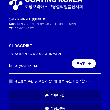
전시 운영 사무국 ㅣ ㈜메쎄이상
ADD
서울시 마포구 월드컵북로 58길 9 ES타워 (03922)
TEL
02-6121-6374
SUBSCRIBE
코팅코리아 최신 소식을 가장 먼저 만나보세요!
구독하기
개인정보 수집 및 이용과 광고성 정보 수신에 동의합니다.
카카오 채널
유튜브 구독