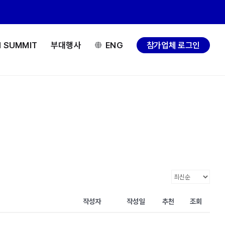
H SUMMIT
부대행사
ENG
참가업체 로그인
작성자
작성일
추천
조회