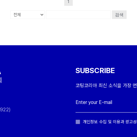
1
검색
SUBSCRIBE
코팅코리아 최신 소식을 가장 먼
922)
개인정보 수집 및 이용과 광고성