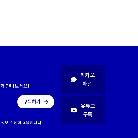
카카오
채널
저 만나보세요!
구독하기
유튜브
구독
 정보 수신에 동의합니다.