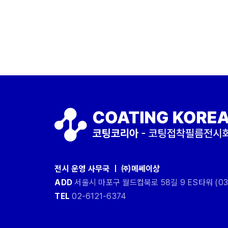
전시 운영 사무국 ㅣ ㈜메쎄이상
ADD
서울시 마포구 월드컵북로 58길 9 ES타워 (03
TEL
02-6121-6374