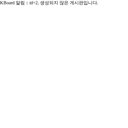
KBoard 알림 :: id=2, 생성되지 않은 게시판입니다.