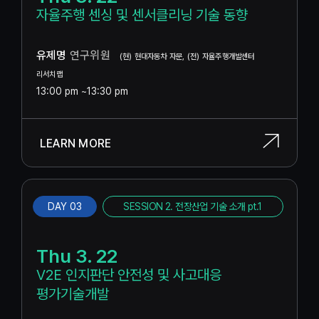
자율주행 센싱 및 센서클리닝 기술 동향
유제명
연구위원
(현) 현대자동차 자문, (전) 자율주행개발센터
리서치랩
13:00 pm ~13:30 pm
LEARN MORE
DAY 03
SESSION 2. 전장산업 기술 소개 pt.1
Thu 3. 22
V2E 인지판단 안전성 및 사고대응
평가기술개발