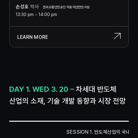
손성호
박사
한국교통안전공단 자동차안전연구원
13:30 pm ~ 14:00 pm
LEARN MORE
DAY 1. WED 3. 20 –
차세대 반도체
산업의 소재, 기술 개발 동향과 시장 전망
SESSION 1. 반도체산업의 국내