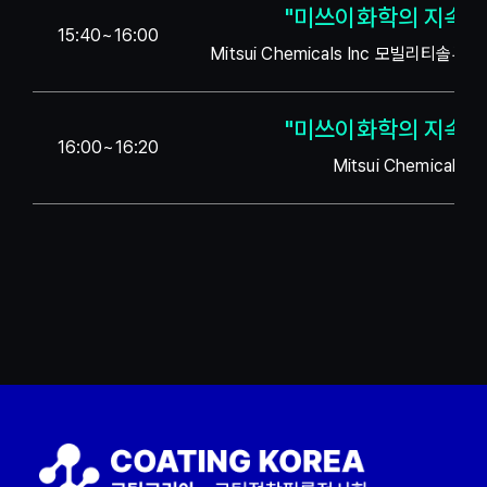
"미쓰이화학의 지속가
15:40~16:00
Mitsui Chemicals Inc 모빌리티
"미쓰이화학의 지속가
16:00~16:20
Mitsui Chemicals
테이블프레스 css