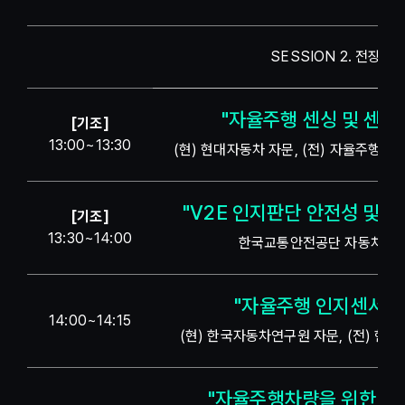
SESSION 2. 전장산업
"자율주행 센싱 및 센서
[기조]
13:00~13:30
(현) 현대자동차 자문, (전) 자율주행
"V2E 인지판단 안전성 및 
[기조]
13:30~14:00
한국교통안전공단 자동차안전
"자율주행 인지센서 
14:00~14:15
(현) 한국자동차연구원 자문, (전) 현
"자율주행차량을 위한 LW