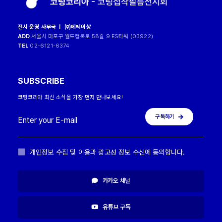
전시 운영 사무국 ㅣ ㈜메쎄이상
ADD
서울시 마포구 월드컵북로 58길 9 ES타워 (03922)
TEL
02-6121-6374
SUBSCRIBE
코팅코리아 최신 소식을 가장 먼저 만나보세요!
구독하기
개인정보 수집 및 이용과 광고성 정보 수신에 동의합니다.
카카오 채널
유튜브 구독