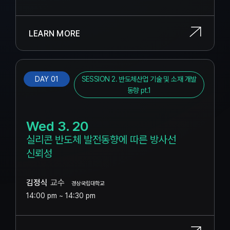
LEARN MORE
DAY 01
SESSION 2. 반도체산업 기술 및 소재 개발
동향 pt.1
Wed 3. 20
실리콘 반도체 발전동향에 따른 방사선
신뢰성
김정식
교수
경상국립대학교
14:00 pm ~ 14:30 pm