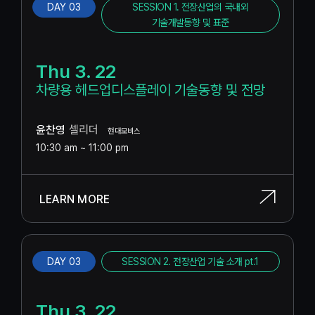
DAY 03
SESSION 1. 전장산업의 국내외
기술개발동향 및 표준
Thu 3. 22
차량용 헤드업디스플레이 기술동향 및 전망
윤찬영
셀리더
현대모비스
10:30 am ~ 11:00 pm
LEARN MORE
DAY 03
SESSION 2. 전장산업 기술 소개 pt.1
Thu 3. 22