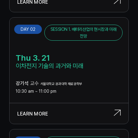
LEARN MORE
DAY 02
SESSION 1. 배터리산업의 현시장과 미래
전망
Thu 3. 21
이차전지 기술의 과거와 미래
강기석
교수
서울대학교 공과대학 재료공학부
10:30 am ~ 11:00 pm
LEARN MORE