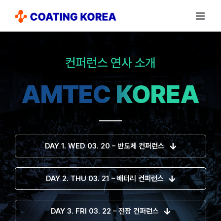
Skip
to
content
컨퍼런스 연사 소개
AMTEC KOREA
DAY 1. WED 03. 20 – 반도체 컨퍼런스
DAY 2. THU 03. 21 – 배터리 컨퍼런스
DAY 3. FRI 03. 22 – 전장 컨퍼런스