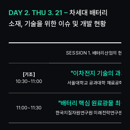
DAY 2. THU 3. 21 –
차세대 배터리
소재, 기술을 위한 이슈 및 개발 현황
SESSION 1. 배터리산업의 현시
"이차전지 기술의 과거와
[기조]
10:30~11:00
서울대학교 공과대학 재료공학부 
"배터리 핵심 원료광물 최근 
11:00~11:30
한국지질자원연구원 미래전략연구센터 