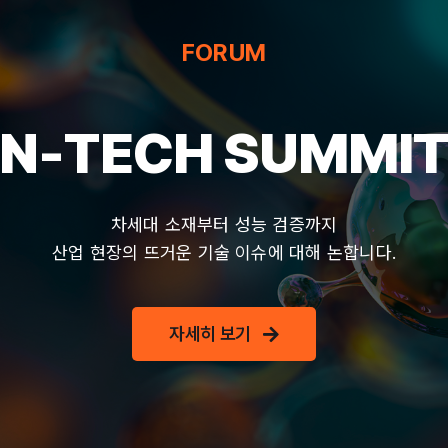
FORUM
N-TECH SUMMI
차세대 소재부터 성능 검증까지
산업 현장의 뜨거운 기술 이슈에 대해 논합니다.
자세히 보기