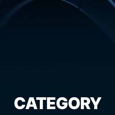
CATEGORY