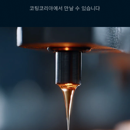
코팅코리아에서 만날 수 있습니다