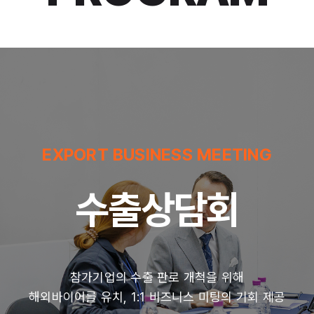
CONFERENCE
컨퍼런스
국내외 신소재 및 기술에 대한 개발 방향성과
산업 트렌드, 산업 법제 및 이슈 공유